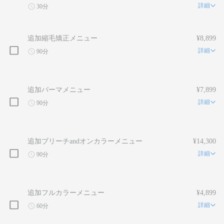
詳細
30分
追加縮毛矯正メニュー
¥8,899
詳細
90分
追加パーマメニュー
¥7,899
詳細
90分
追加ブリーチandオンカラーメニュー
¥14,300
詳細
90分
追加フルカラーメニュー
¥4,899
詳細
60分