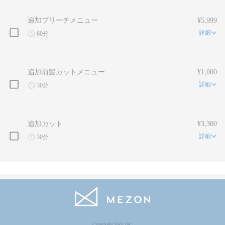
追加ブリーチメニュー
¥5,999
詳細
60分
追加前髪カットメニュー
¥1,000
詳細
30分
追加カット
¥3,300
詳細
30分
Copyright Jocy inc.