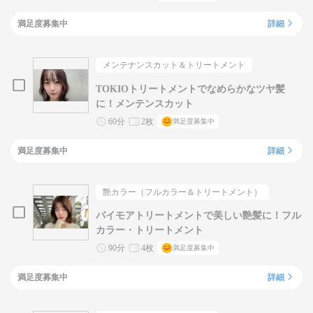
満足度募集中
詳細
メンテナンスカット＆トリートメント
TOKIOトリートメントでなめらかなツヤ髪
に！メンテンスカット
60分
2枚
満足度募集中
満足度募集中
詳細
艶カラー（フルカラー＆トリートメント）
パイモアトリートメントで美しい艶髪に！フル
カラー・トリートメント
90分
4枚
満足度募集中
満足度募集中
詳細