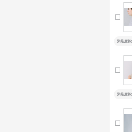
満足度募
満足度募