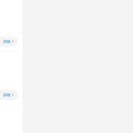
詳細
詳細