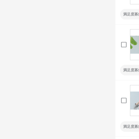
満足度募
満足度募
満足度募