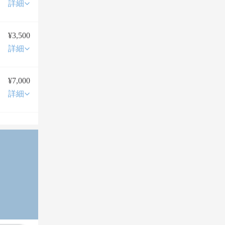
詳細
¥3,500
詳細
¥7,000
詳細