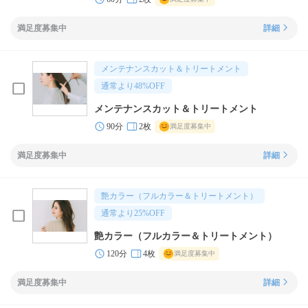
満足度募集中
詳細
メンテナンスカット＆トリートメント
通常より
48
%OFF
メンテナンスカット＆トリートメント
90分
2枚
満足度募集中
満足度募集中
詳細
艶カラー（フルカラー＆トリートメント）
通常より
25
%OFF
艶カラー（フルカラー＆トリートメント）
120分
4枚
満足度募集中
満足度募集中
詳細