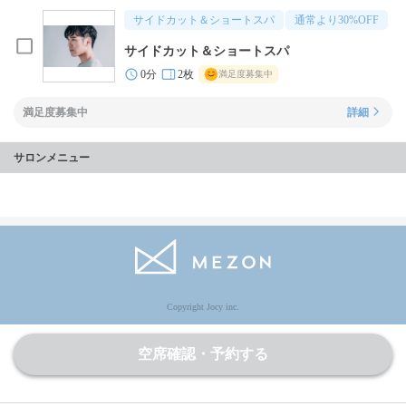
サイドカット＆ショートスパ
通常より
30
%OFF
サイドカット＆ショートスパ
0分
2枚
満足度募集中
満足度募集中
詳細
サロンメニュー
Copyright Jocy inc.
空席確認・予約する