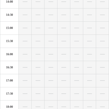
14:00
14:30
15:00
15:30
16:00
16:30
17:00
17:30
18:00