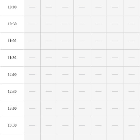
10:00
10:30
11:00
11:30
12:00
12:30
13:00
13:30