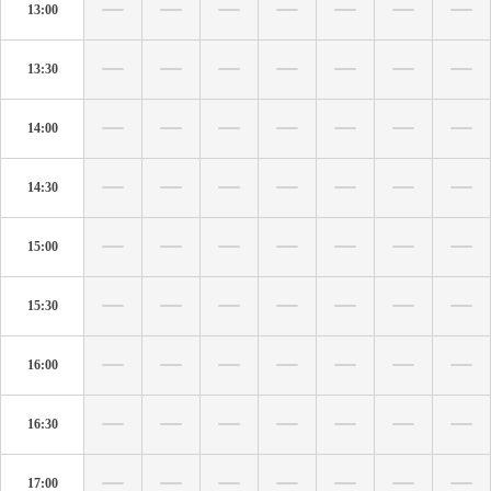
13:00
13:30
14:00
14:30
15:00
15:30
16:00
16:30
17:00