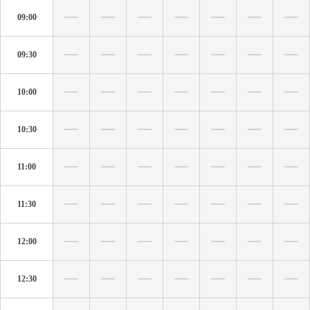
09:00
09:30
10:00
10:30
11:00
11:30
12:00
12:30