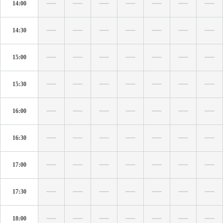
14:00
14:30
15:00
15:30
16:00
16:30
17:00
17:30
18:00