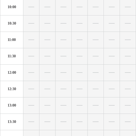
10:00
10:30
11:00
11:30
12:00
12:30
13:00
13:30