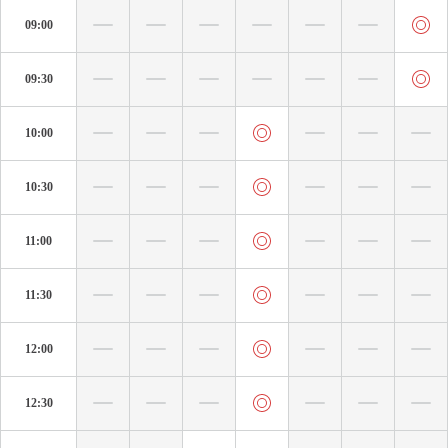
09:00
09:30
10:00
10:30
11:00
11:30
12:00
12:30