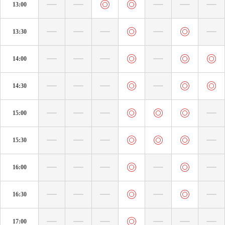
13:00
13:30
14:00
14:30
15:00
15:30
16:00
16:30
17:00