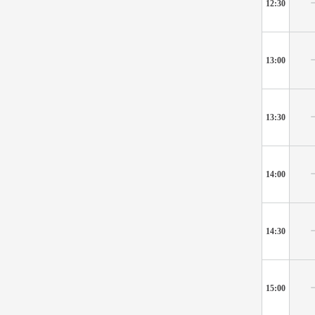
12:30
13:00
13:30
14:00
14:30
15:00