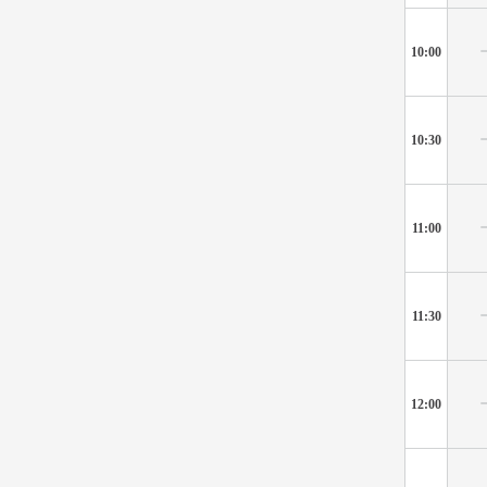
10:00
10:30
11:00
11:30
12:00