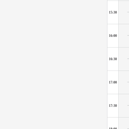
15:30
16:00
16:30
17:00
17:30
18:00