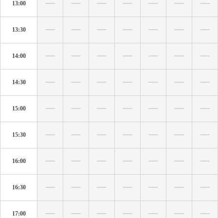
13:00
13:30
14:00
14:30
15:00
15:30
16:00
16:30
17:00