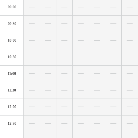
09:00
09:30
10:00
10:30
11:00
11:30
12:00
12:30