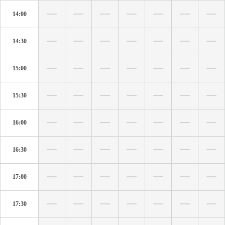
14:00
14:30
15:00
15:30
16:00
16:30
17:00
17:30