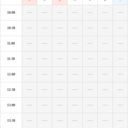
日
月
祝
水
木
金
土
10:00
10:30
11:00
11:30
12:00
12:30
13:00
13:30