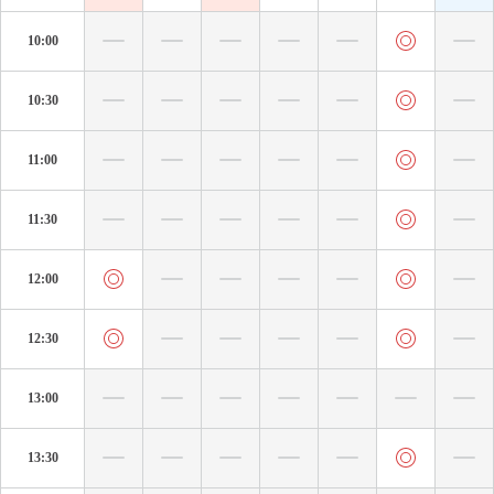
10:00
10:30
11:00
11:30
12:00
12:30
13:00
13:30