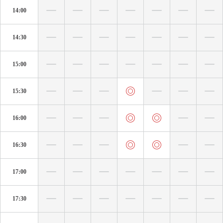
14:00
14:30
15:00
15:30
16:00
16:30
17:00
17:30