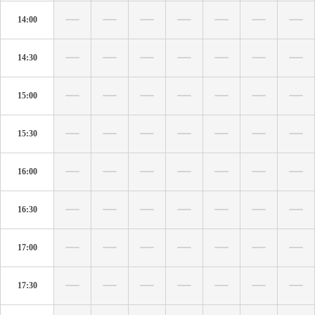
14:00
14:30
15:00
15:30
16:00
16:30
17:00
17:30