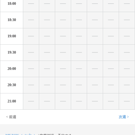
18:00
18:30
19:00
19:30
20:00
20:30
21:00
< 前週
次週 >