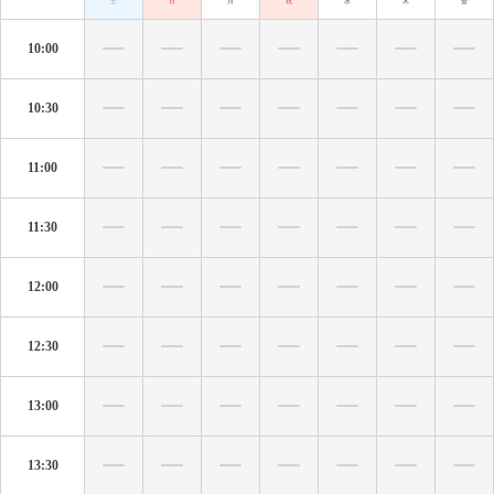
土
日
月
祝
水
木
金
10:00
10:30
11:00
11:30
12:00
12:30
13:00
13:30