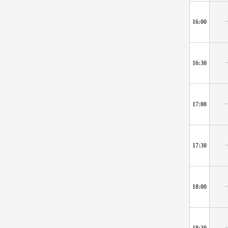
16:00
16:30
17:00
17:30
18:00
18:30