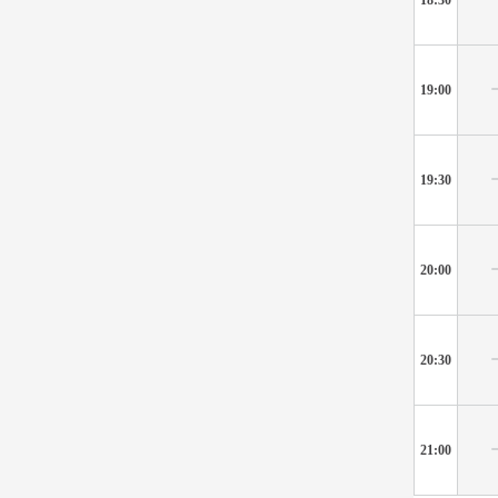
19:00
19:30
20:00
20:30
21:00