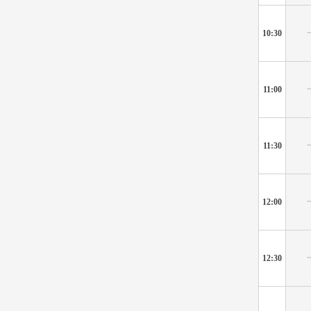
10:30
11:00
11:30
12:00
12:30