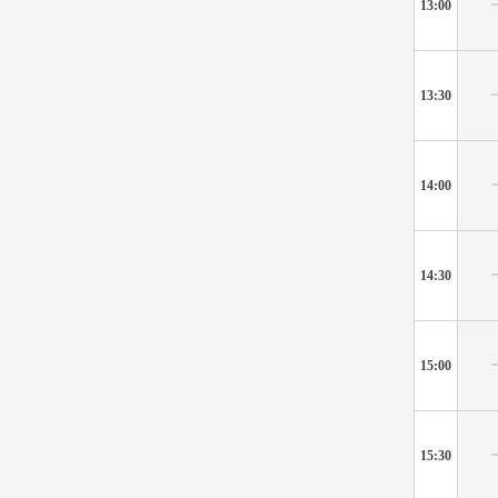
13:00
13:30
14:00
14:30
15:00
15:30