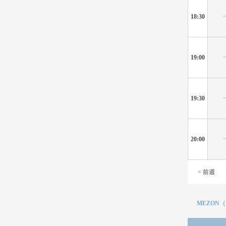
18:30
19:00
19:30
20:00
< 前週
MEZON