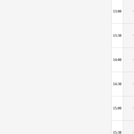
13:00
13:30
14:00
14:30
15:00
15:30