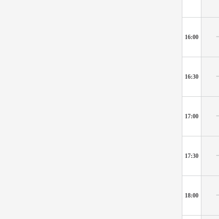
16:00
16:30
17:00
17:30
18:00