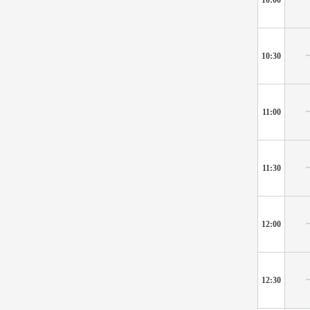
10:00
10:30
11:00
11:30
12:00
12:30