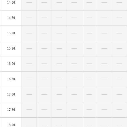
14:00
14:30
15:00
15:30
16:00
16:30
17:00
17:30
18:00