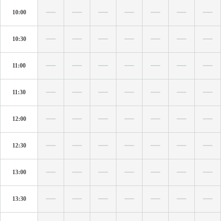
10:00
10:30
11:00
11:30
12:00
12:30
13:00
13:30