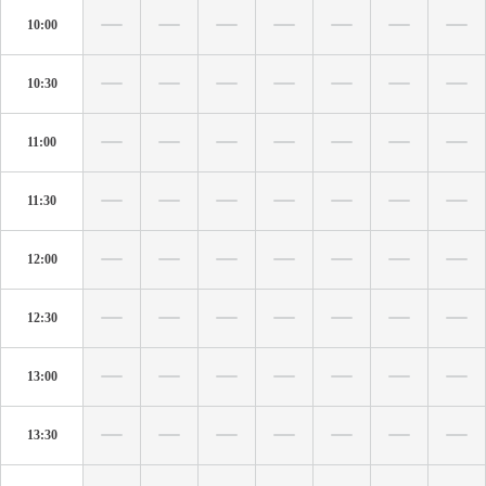
10:00
10:30
11:00
11:30
12:00
12:30
13:00
13:30