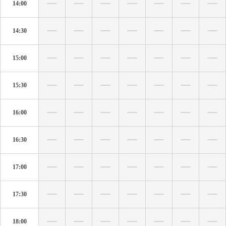
14:00
14:30
15:00
15:30
16:00
16:30
17:00
17:30
18:00