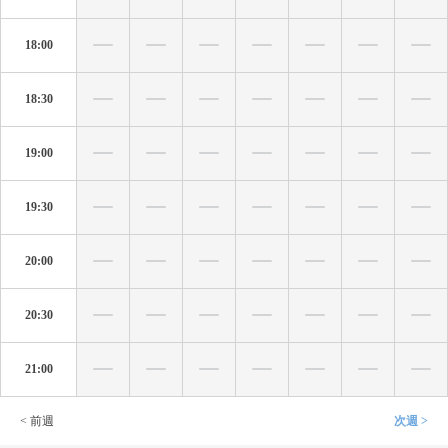
18:00
18:30
19:00
19:30
20:00
20:30
21:00
< 前週
次週 >