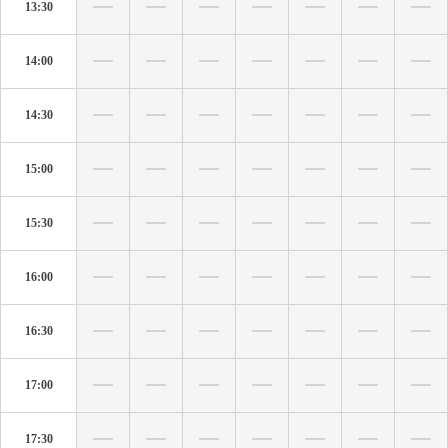
13:30
14:00
14:30
15:00
15:30
16:00
16:30
17:00
17:30