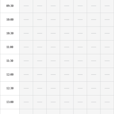
09:30
10:00
10:30
11:00
11:30
12:00
12:30
13:00