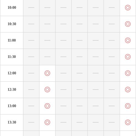
10:00
10:30
11:00
11:30
12:00
12:30
13:00
13:30