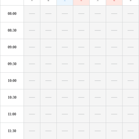
木
金
土
日
月
祝
水
08:00
08:30
09:00
09:30
10:00
10:30
11:00
11:30