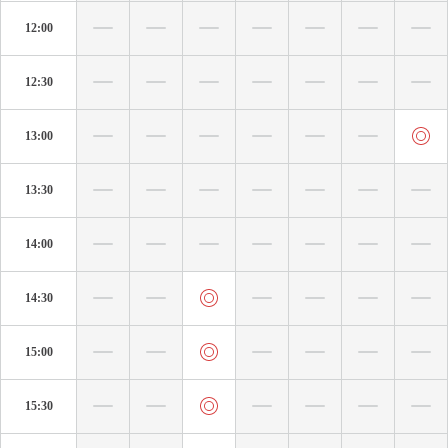
12:00
12:30
13:00
13:30
14:00
14:30
15:00
15:30