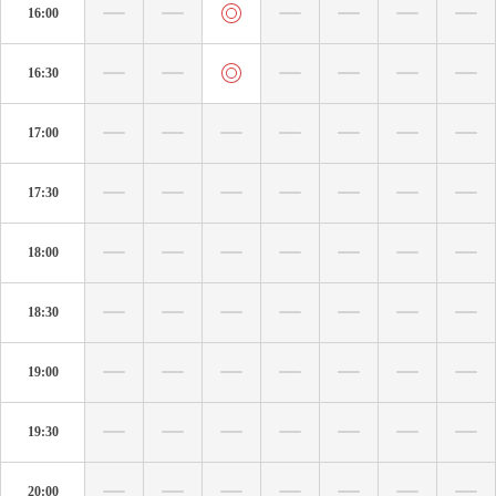
16:00
16:30
17:00
17:30
18:00
18:30
19:00
19:30
20:00