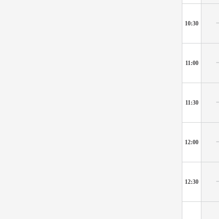
10:30
11:00
11:30
12:00
12:30