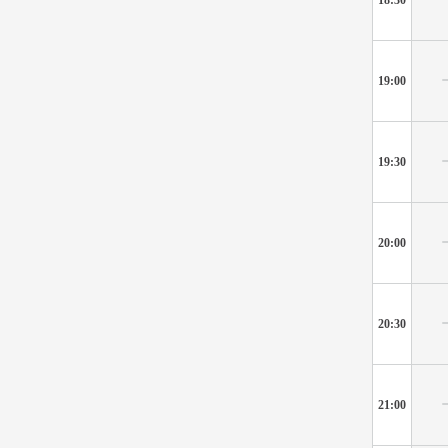
19:00
19:30
20:00
20:30
21:00