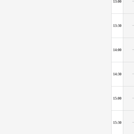
13:00
13:30
14:00
14:30
15:00
15:30