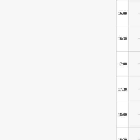
16:00
16:30
17:00
17:30
18:00
18:30