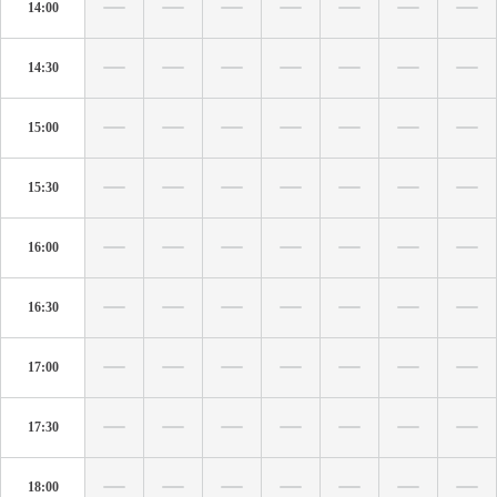
14:00
14:30
15:00
15:30
16:00
16:30
17:00
17:30
18:00