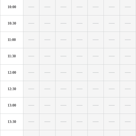
10:00
10:30
11:00
11:30
12:00
12:30
13:00
13:30