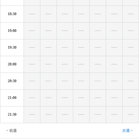
18:30
19:00
19:30
20:00
20:30
21:00
21:30
< 前週
次週 >