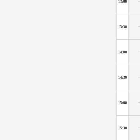
13:00
13:30
14:00
14:30
15:00
15:30