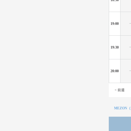
19:00
19:30
20:00
< 前週
MEZON