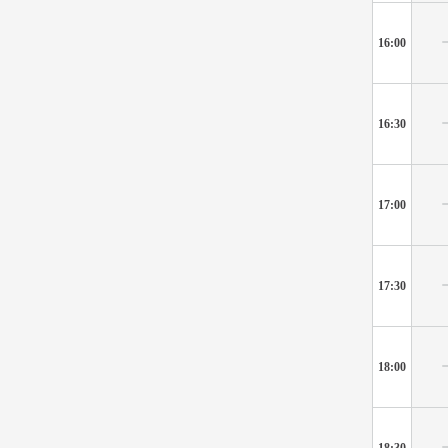
16:00
16:30
17:00
17:30
18:00
18:30