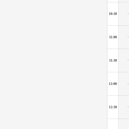
10:30
11:00
11:30
12:00
12:30