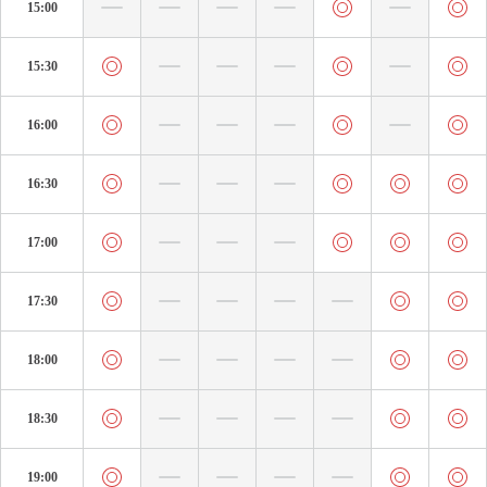
15:00
15:30
16:00
16:30
17:00
17:30
18:00
18:30
19:00