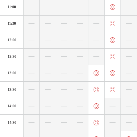
11:00
11:30
12:00
12:30
13:00
13:30
14:00
14:30