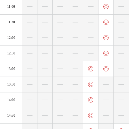
11:00
11:30
12:00
12:30
13:00
13:30
14:00
14:30