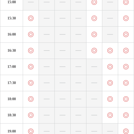
15:00
15:30
16:00
16:30
17:00
17:30
18:00
18:30
19:00