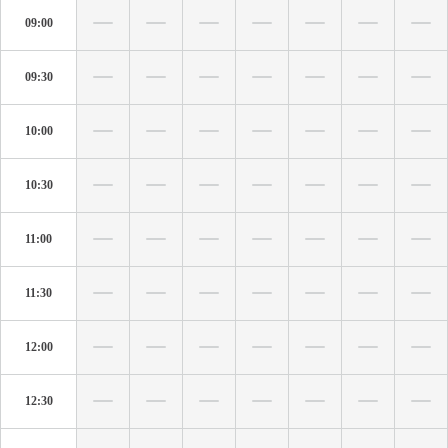
09:00
09:30
10:00
10:30
11:00
11:30
12:00
12:30