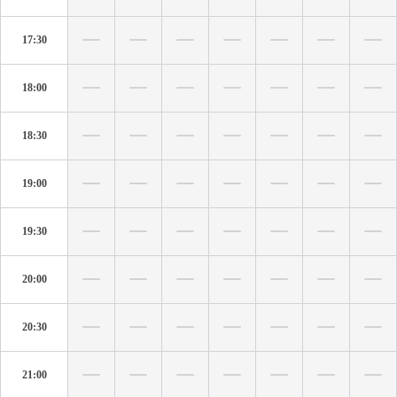
17:30
18:00
18:30
19:00
19:30
20:00
20:30
21:00