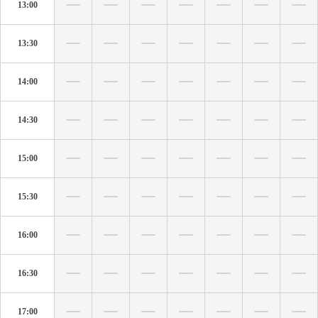
13:00
13:30
14:00
14:30
15:00
15:30
16:00
16:30
17:00