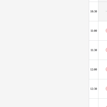
10:30
11:00
11:30
12:00
12:30