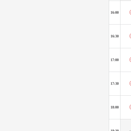
16:00
16:30
17:00
17:30
18:00
18:30