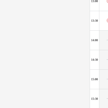
13:00
13:30
14:00
14:30
15:00
15:30