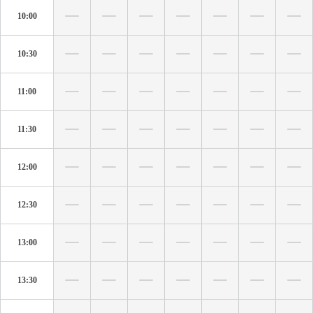
10:00
10:30
11:00
11:30
12:00
12:30
13:00
13:30