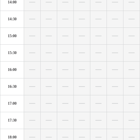
14:00
14:30
15:00
15:30
16:00
16:30
17:00
17:30
18:00