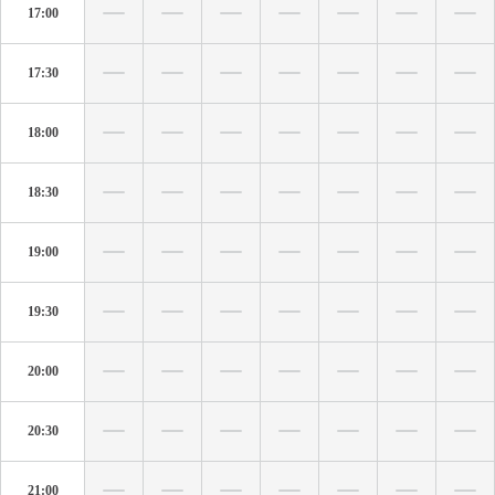
17:00
17:30
18:00
18:30
19:00
19:30
20:00
20:30
21:00