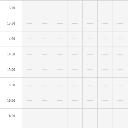
13:00
13:30
14:00
14:30
15:00
15:30
16:00
16:30