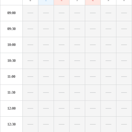
金
土
日
月
祝
水
木
09:00
09:30
10:00
10:30
11:00
11:30
12:00
12:30