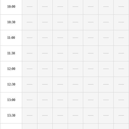
10:00
10:30
11:00
11:30
12:00
12:30
13:00
13:30