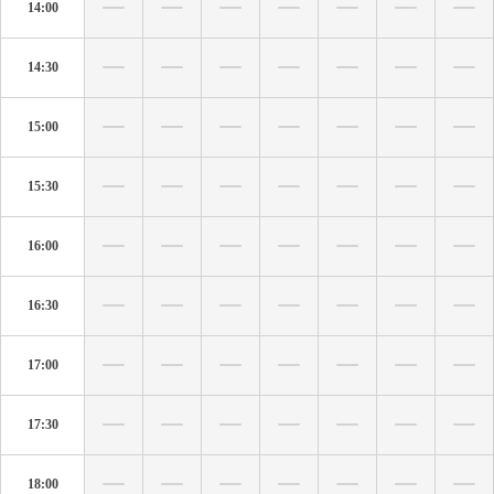
14:00
14:30
15:00
15:30
16:00
16:30
17:00
17:30
18:00