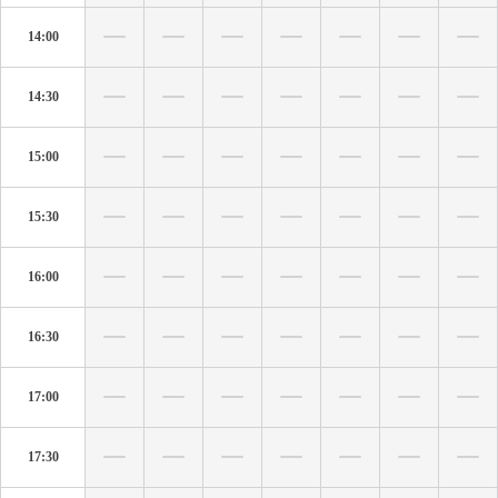
14:00
14:30
15:00
15:30
16:00
16:30
17:00
17:30