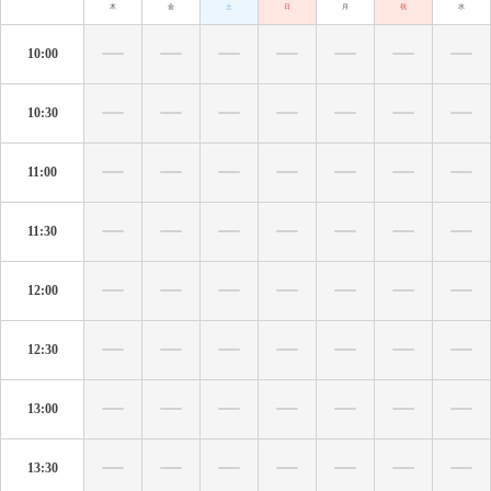
木
金
土
日
月
祝
水
10:00
10:30
11:00
11:30
12:00
12:30
13:00
13:30