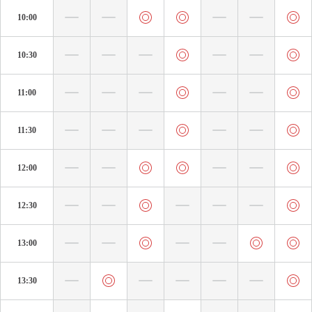
10:00
10:30
11:00
11:30
12:00
12:30
13:00
13:30