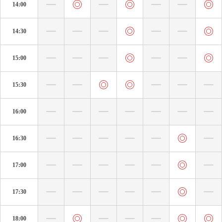
14:00
14:30
15:00
15:30
16:00
16:30
17:00
17:30
18:00