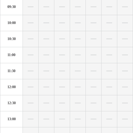
09:30
10:00
10:30
11:00
11:30
12:00
12:30
13:00