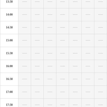
13:30
14:00
14:30
15:00
15:30
16:00
16:30
17:00
17:30