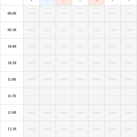
金
土
日
月
祝
水
木
09:00
09:30
10:00
10:30
11:00
11:30
12:00
12:30