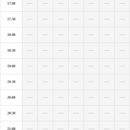
17:00
17:30
18:00
18:30
19:00
19:30
20:00
20:30
21:00