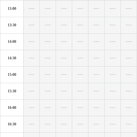
13:00
13:30
14:00
14:30
15:00
15:30
16:00
16:30