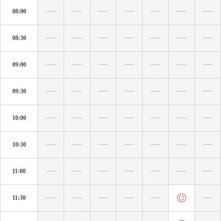
08:00
08:30
09:00
09:30
10:00
10:30
11:00
11:30