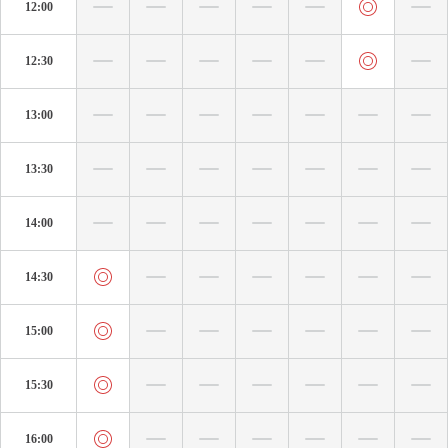
12:00
12:30
13:00
13:30
14:00
14:30
15:00
15:30
16:00