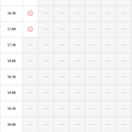
16:30
17:00
17:30
18:00
18:30
19:00
19:30
20:00