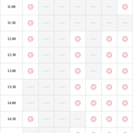
11:00
11:30
12:00
12:30
13:00
13:30
14:00
14:30