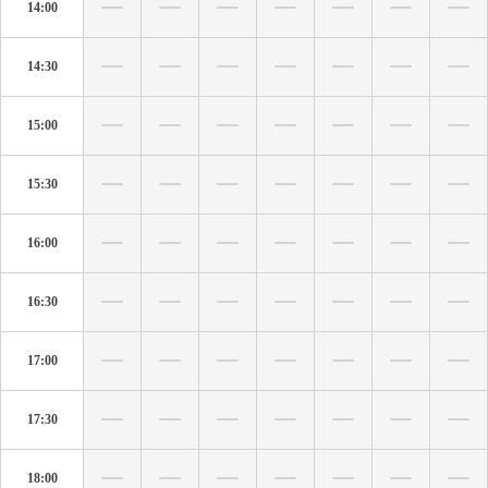
14:00
14:30
15:00
15:30
16:00
16:30
17:00
17:30
18:00