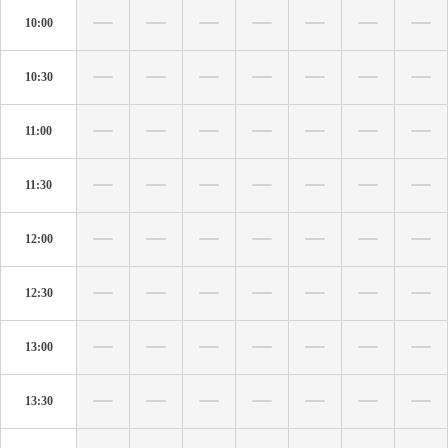
10:00
10:30
11:00
11:30
12:00
12:30
13:00
13:30