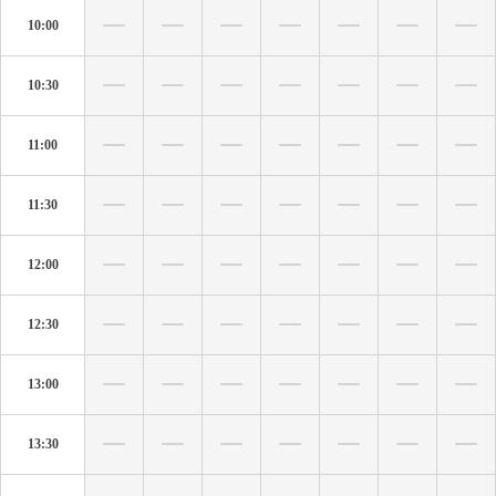
10:00
10:30
11:00
11:30
12:00
12:30
13:00
13:30