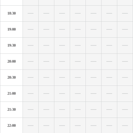
18:30
19:00
19:30
20:00
20:30
21:00
21:30
22:00