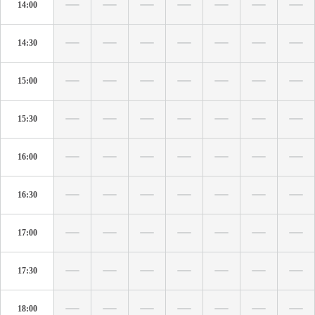
14:00
14:30
15:00
15:30
16:00
16:30
17:00
17:30
18:00