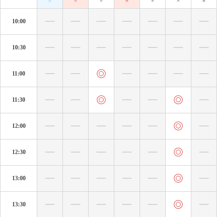
土
日
月
祝
水
木
金
10:00
10:30
11:00
11:30
12:00
12:30
13:00
13:30