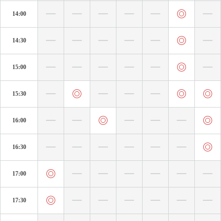
14:00
14:30
15:00
15:30
16:00
16:30
17:00
17:30