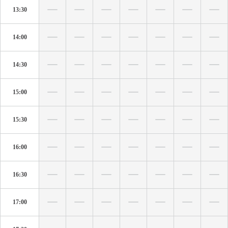
13:30
14:00
14:30
15:00
15:30
16:00
16:30
17:00