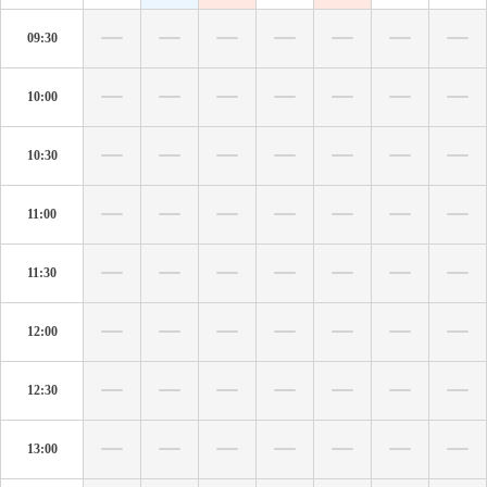
09:30
10:00
10:30
11:00
11:30
12:00
12:30
13:00