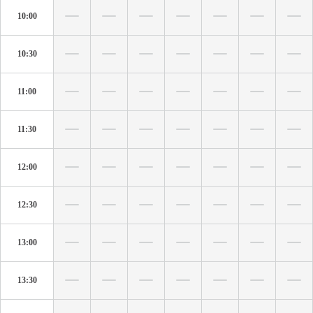
10:00
10:30
11:00
11:30
12:00
12:30
13:00
13:30