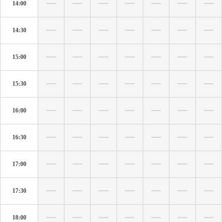
14:00
14:30
15:00
15:30
16:00
16:30
17:00
17:30
18:00