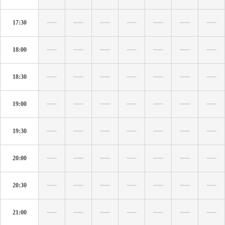
17:30
18:00
18:30
19:00
19:30
20:00
20:30
21:00