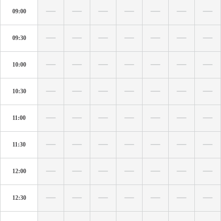
09:00
09:30
10:00
10:30
11:00
11:30
12:00
12:30