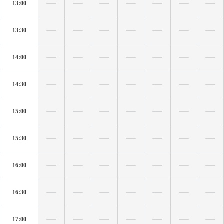
13:00
13:30
14:00
14:30
15:00
15:30
16:00
16:30
17:00