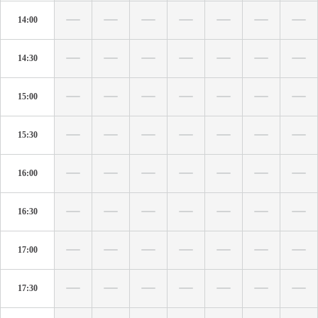
14:00
14:30
15:00
15:30
16:00
16:30
17:00
17:30