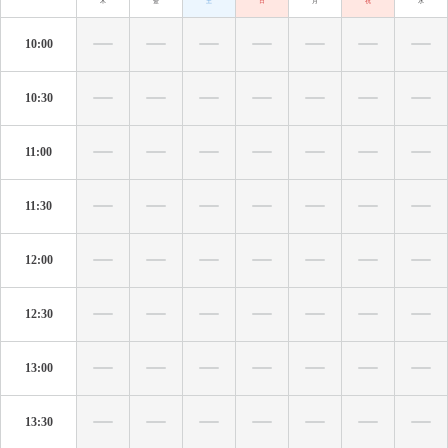
木
金
土
日
月
祝
水
10:00
10:30
11:00
11:30
12:00
12:30
13:00
13:30