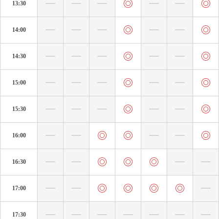
13:30
14:00
14:30
15:00
15:30
16:00
16:30
17:00
17:30