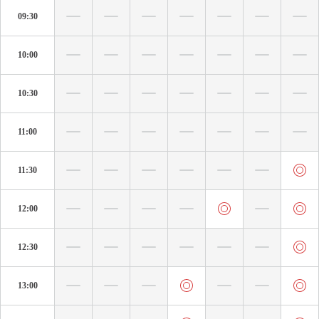
09:30
10:00
10:30
11:00
11:30
12:00
12:30
13:00