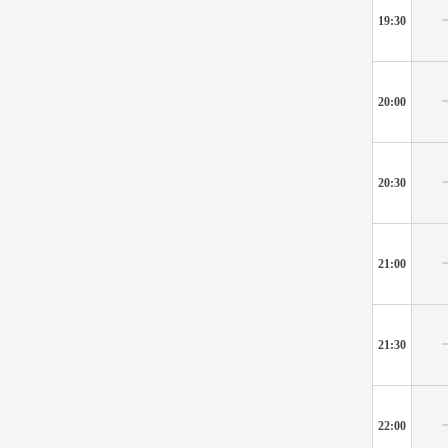
19:30
20:00
20:30
21:00
21:30
22:00