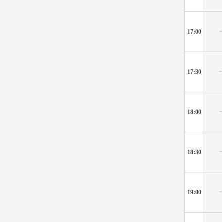
17:00
17:30
18:00
18:30
19:00