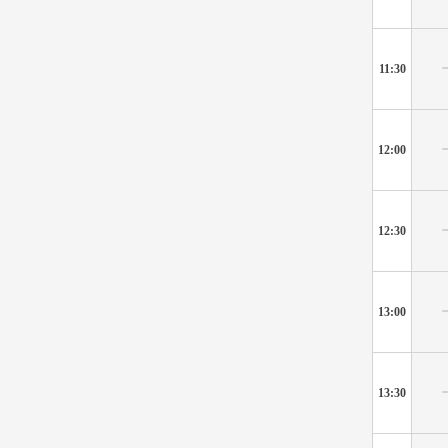
11:30
12:00
12:30
13:00
13:30