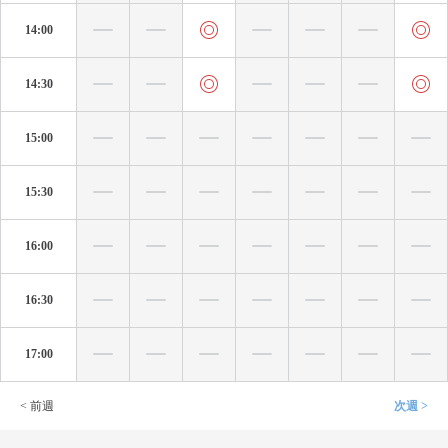
14:00
14:30
15:00
15:30
16:00
16:30
17:00
< 前週
次週 >