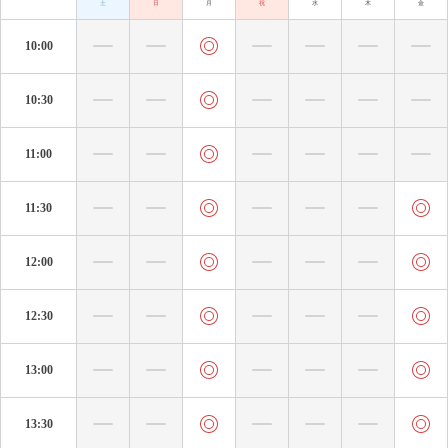
土
日
月
祝
水
木
金
10:00
10:30
11:00
11:30
12:00
12:30
13:00
13:30