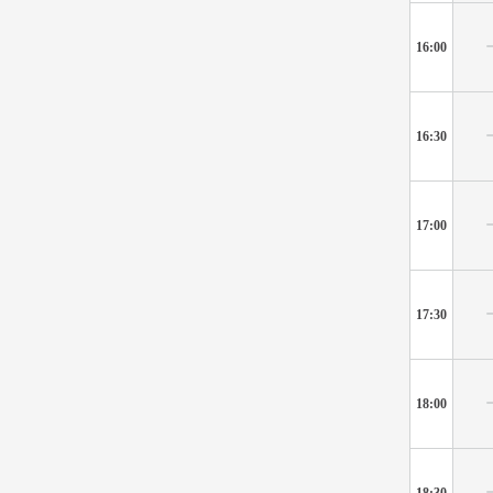
16:00
16:30
17:00
17:30
18:00
18:30