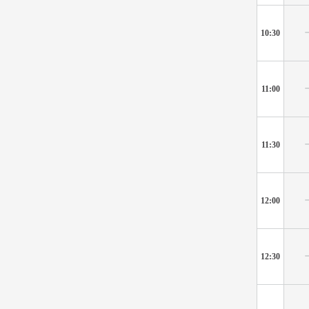
10:30
11:00
11:30
12:00
12:30