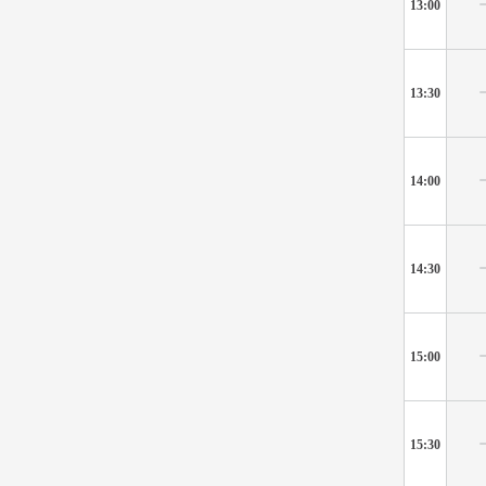
13:00
13:30
14:00
14:30
15:00
15:30