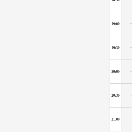
19:00
19:30
20:00
20:30
21:00