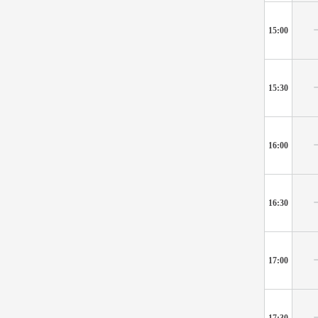
15:00
15:30
16:00
16:30
17:00
17:30