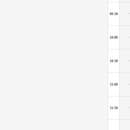
09:30
10:00
10:30
11:00
11:30