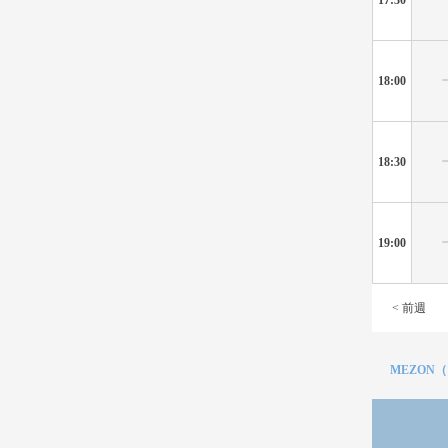
18:00
18:30
19:00
< 前週
MEZON