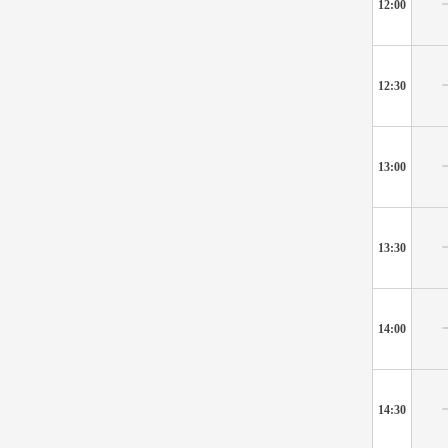
12:00
12:30
13:00
13:30
14:00
14:30