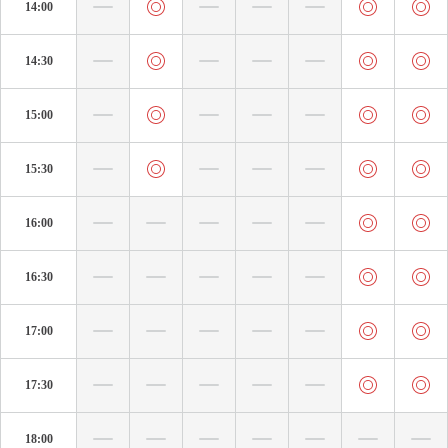
14:00
14:30
15:00
15:30
16:00
16:30
17:00
17:30
18:00