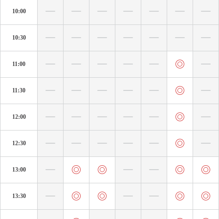
10:00
10:30
11:00
11:30
12:00
12:30
13:00
13:30