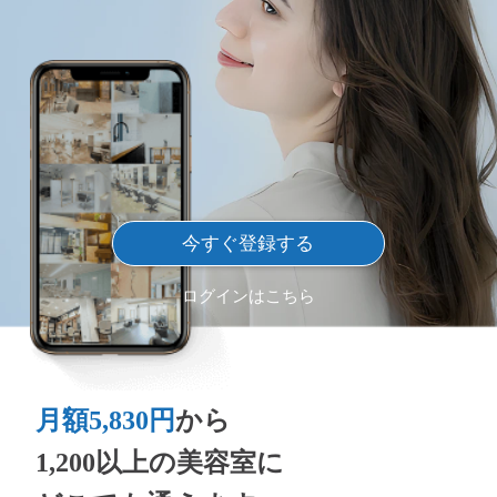
今すぐ登録する
ログインはこちら
月額5,830円
から
1,200以上の美容室に