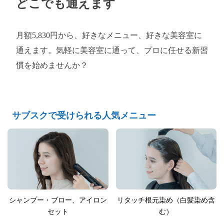
どこでも通えます
月額5,830円から、好きなメニュー、好きな美容室に
通えます。気軽に美容室に通って、プロに任せる新習
慣を始めませんか？
サブスクで受けられる人気メニュー
シャンプー・ブロー、アイロン
リタッチ根元染め（白髪染め含
セット
む）