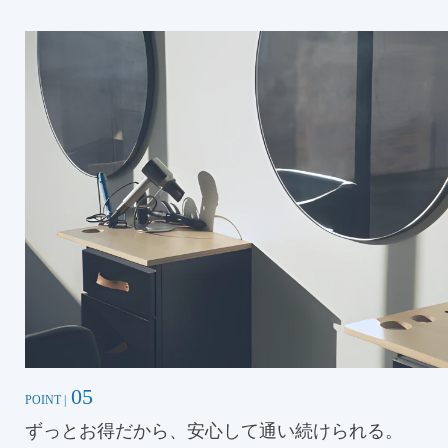
05
POINT |
ずっとお得だから、安心して通い続けられる。