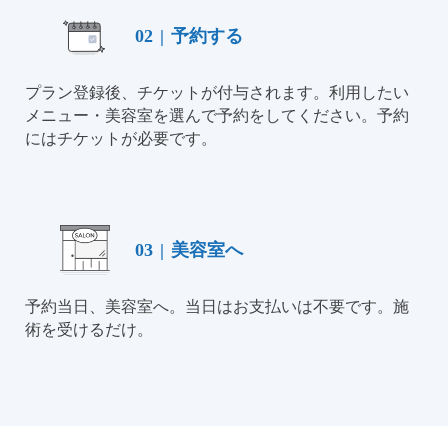
02
|
予約する
プラン登録後、チケットが付与されます。利用したい
メニュー・美容室を選んで予約をしてください。予約
にはチケットが必要です。
03
|
美容室へ
予約当日、美容室へ。当日はお支払いは不要です。施
術を受けるだけ。