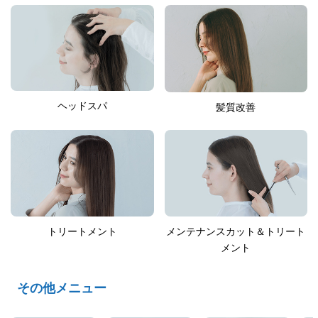
ヘッドスパ
髪質改善
トリートメント
メンテナンスカット＆トリート
メント
その他メニュー